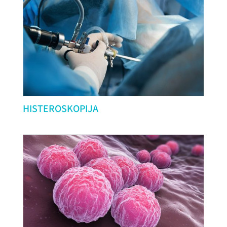
HISTEROSKOPIJA