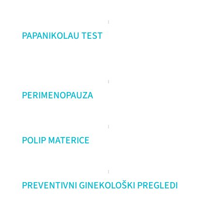
PAPANIKOLAU TEST
PERIMENOPAUZA
POLIP MATERICE
PREVENTIVNI GINEKOLOŠKI PREGLEDI