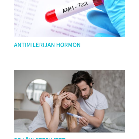
ANTIMILERIJAN HORMON