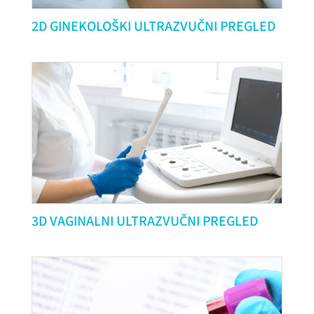
2D GINEKOLOŠKI ULTRAZVUČNI PREGLED
3D VAGINALNI ULTRAZVUČNI PREGLED