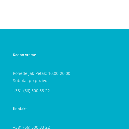
Radno vreme
Ponedeljak-Petak: 10.00-20.00
Subota: po pozivu
+381 (66) 500 33 22
Kontakt
+381 (66) 500 33 22