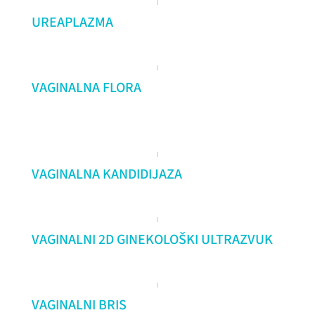
UREAPLAZMA
VAGINALNA FLORA
VAGINALNA KANDIDIJAZA
VAGINALNI 2D GINEKOLOŠKI ULTRAZVUK
VAGINALNI BRIS