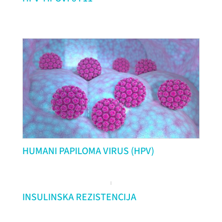
HUMANI PAPILOMA VIRUS (HPV)
INSULINSKA REZISTENCIJA