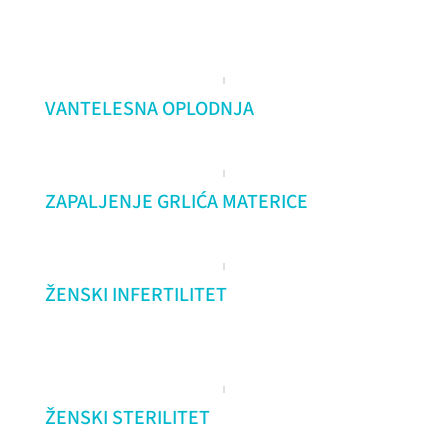
VANTELESNA OPLODNJA
ZAPALJENJE GRLIĆA MATERICE
ŽENSKI INFERTILITET
ŽENSKI STERILITET