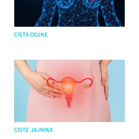
CISTA DOJKE
CISTE JAJNIKA