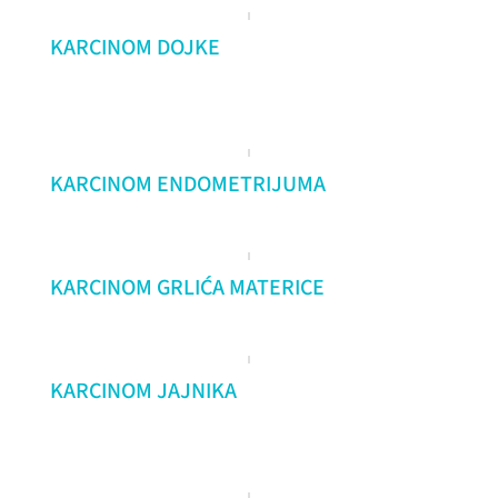
KARCINOM DOJKE
KARCINOM ENDOMETRIJUMA
KARCINOM GRLIĆA MATERICE
KARCINOM JAJNIKA