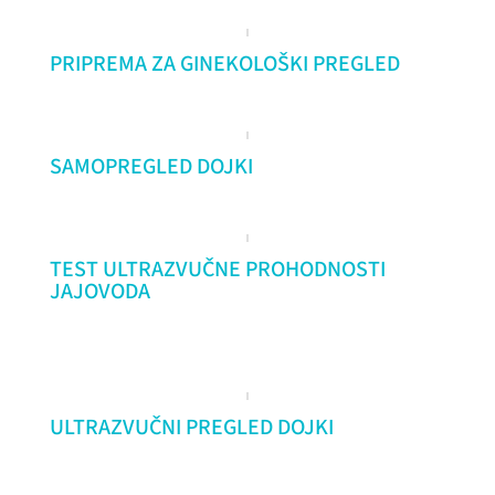
PRIPREMA ZA GINEKOLOŠKI PREGLED
SAMOPREGLED DOJKI
TEST ULTRAZVUČNE PROHODNOSTI
JAJOVODA
ULTRAZVUČNI PREGLED DOJKI