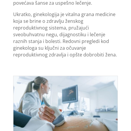
povećava šanse za uspešno lečenje.
Ukratko, ginekologija je vitalna grana medicine
koja se brine o zdravlju ženskog
reproduktivnog sistema, pružajući
sveobuhvatnu negu, dijagnostiku i lečenje
raznih stanja i bolesti. Redovni pregledi kod
ginekologa su ključni za očuvanje
reproduktivnog zdravlja i opšte dobrobiti žena.