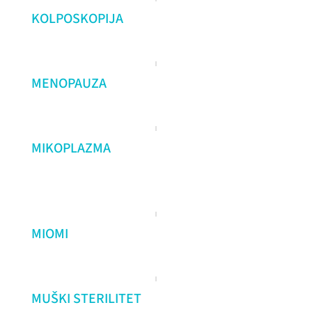
KOLPOSKOPIJA
MENOPAUZA
MIKOPLAZMA
MIOMI
MUŠKI STERILITET