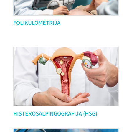
FOLIKULOMETRIJA
HISTEROSALPINGOGRAFIJA (HSG)