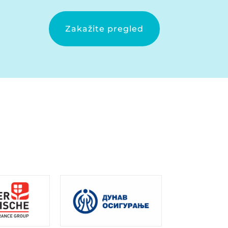
Zakažite pregled