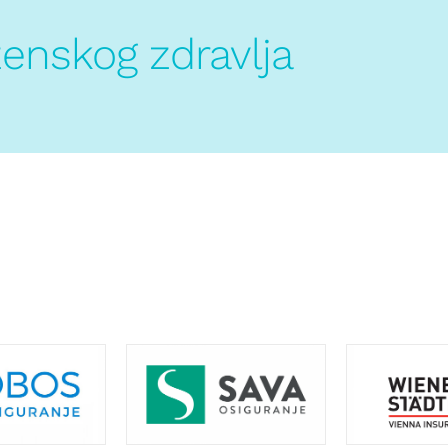
ženskog zdravlja