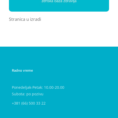
Stranica u izradi
Radno vreme
Ponedeljak-Petak: 10.00-20.00
Subota: po pozivu
+381 (66) 500 33 22