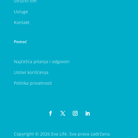
Stručni tim
Usluge
Kontakt
Pomoć
Najčešća pitanja i odgovori
Uslovi korišćenja
Politika privatnosti
Copyright © 2026 Eva Life. Sva prava zadržana.