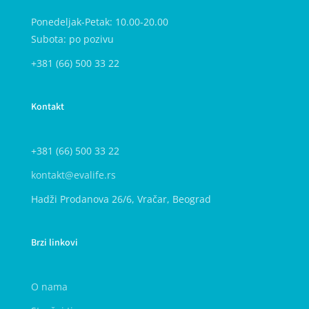
Ponedeljak-Petak: 10.00-20.00
Subota: po pozivu
+381 (66) 500 33 22
Kontakt
+381 (66) 500 33 22
kontakt@evalife.rs
Hadži Prodanova 26/6, Vračar, Beograd
Brzi linkovi
O nama