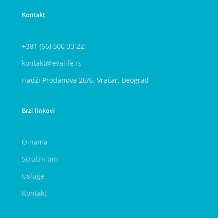
Kontakt
+381 (66) 500 33 22
kontakt@evalife.rs
Hadži Prodanova 26/6, Vračar, Beograd
Brzi linkovi
O nama
Stručni tim
Usluge
Kontakt