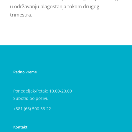
u održavanju blagostanja tokom drugog
trimestra.
Radno vreme
Ponedeljak-Petak: 10.00-20.00
Subota: po pozivu
+381 (66) 500 33 22
Kontakt