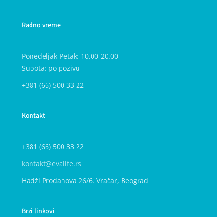
Radno vreme
Ponedeljak-Petak: 10.00-20.00
Subota: po pozivu
+381 (66) 500 33 22
Kontakt
+381 (66) 500 33 22
kontakt@evalife.rs
Hadži Prodanova 26/6, Vračar, Beograd
Brzi linkovi