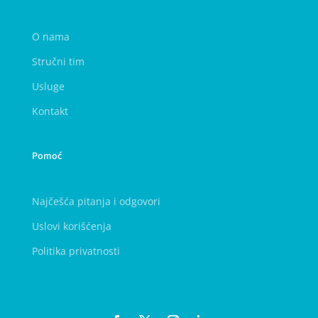
O nama
Stručni tim
Usluge
Kontakt
Pomoć
Najčešća pitanja i odgovori
Uslovi korišćenja
Politika privatnosti